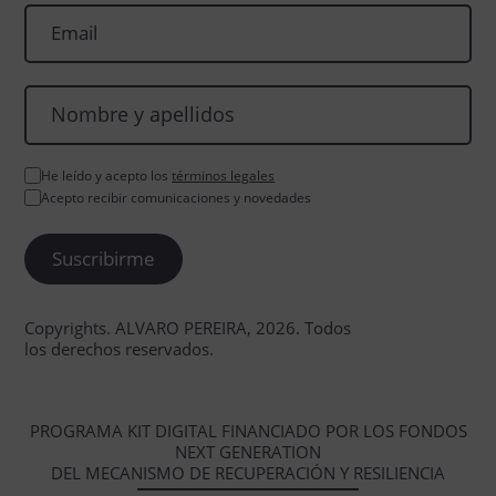
He leído y acepto los
términos legales
Acepto recibir comunicaciones y novedades
Copyrights. ALVARO PEREIRA, 2026. Todos
los derechos reservados.
PROGRAMA KIT DIGITAL FINANCIADO POR LOS FONDOS
NEXT GENERATION
DEL MECANISMO DE RECUPERACIÓN Y RESILIENCIA