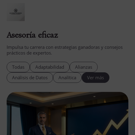
Asesoría eficaz
Impulsa tu carrera con estrategias ganadoras y consejos
prácticos de expertos.
Todas
Adaptabilidad
Alianzas
Análisis de Datos
Analítica
Ver más