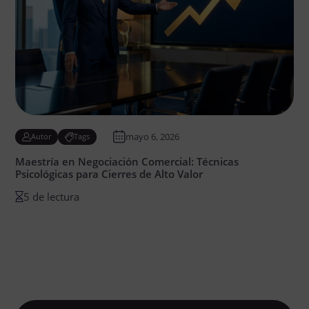
mayo 6, 2026
Autor
Tags
Maestría en Negociación Comercial: Técnicas
Psicológicas para Cierres de Alto Valor
5 de lectura