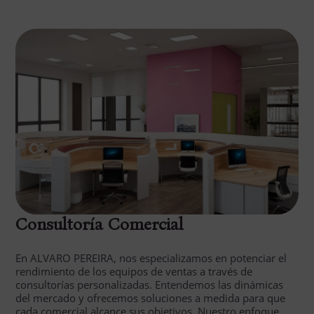
Consultoría Comercial
En ALVARO PEREIRA, nos especializamos en potenciar el
rendimiento de los equipos de ventas a través de
consultorías personalizadas. Entendemos las dinámicas
del mercado y ofrecemos soluciones a medida para que
cada comercial alcance sus objetivos. Nuestro enfoque