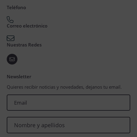
Teléfono
Correo electrónico
Nuestras Redes
Newsletter
Quieres recibir noticias y novedades, dejanos tu email.