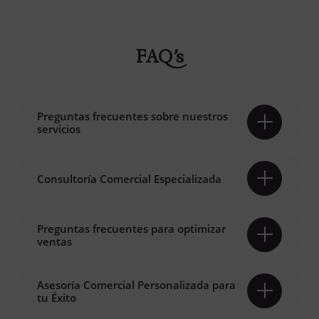
FAQ’s
Preguntas frecuentes sobre nuestros
servicios
Consultoría Comercial Especializada
Preguntas frecuentes para optimizar
ventas
Asesoría Comercial Personalizada para
tu Éxito