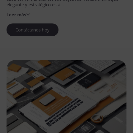
elegante y estratégico está...
Leer más
Contáctanos hoy