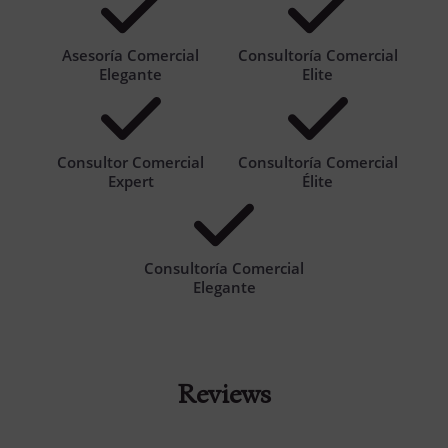
Asesoría Comercial
Consultoría Comercial
Elegante
Elite
Consultor Comercial
Consultoría Comercial
Expert
Élite
Consultoría Comercial
Elegante
Reviews