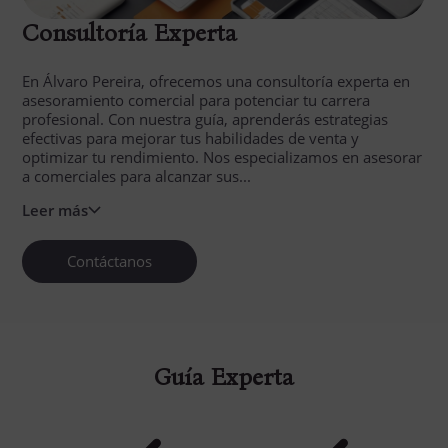
Consultoría Experta
En Álvaro Pereira, ofrecemos una consultoría experta en
asesoramiento comercial para potenciar tu carrera
profesional. Con nuestra guía, aprenderás estrategias
efectivas para mejorar tus habilidades de venta y
optimizar tu rendimiento. Nos especializamos en asesorar
a comerciales para alcanzar sus...
Leer más
Contáctanos
Guía Experta