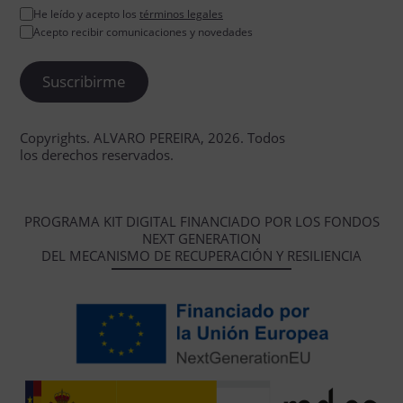
He leído y acepto los
términos legales
Acepto recibir comunicaciones y novedades
Copyrights. ALVARO PEREIRA, 2026. Todos
los derechos reservados.
PROGRAMA KIT DIGITAL FINANCIADO POR LOS FONDOS
NEXT GENERATION
DEL MECANISMO DE RECUPERACIÓN Y RESILIENCIA