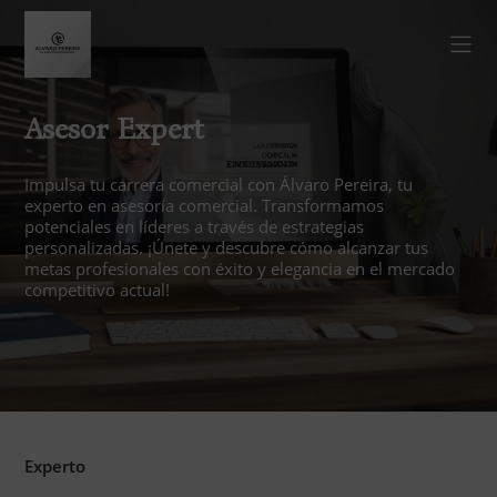
Asesor Expert
Impulsa tu carrera comercial con Álvaro Pereira, tu
experto en asesoría comercial. Transformamos
potenciales en líderes a través de estrategias
personalizadas. ¡Únete y descubre cómo alcanzar tus
metas profesionales con éxito y elegancia en el mercado
competitivo actual!
Experto