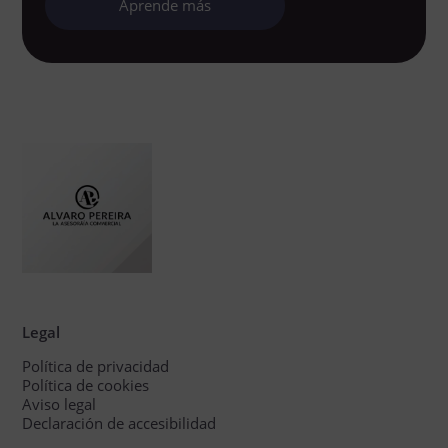
Aprende más
Legal
Política de privacidad
Política de cookies
Aviso legal
Declaración de accesibilidad