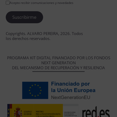
Acepto recibir comunicaciones y novedades
Copyrights. ALVARO PEREIRA, 2026. Todos
los derechos reservados.
PROGRAMA KIT DIGITAL FINANCIADO POR LOS FONDOS
NEXT GENERATION
DEL MECANISMO DE RECUPERACIÓN Y RESILIENCIA