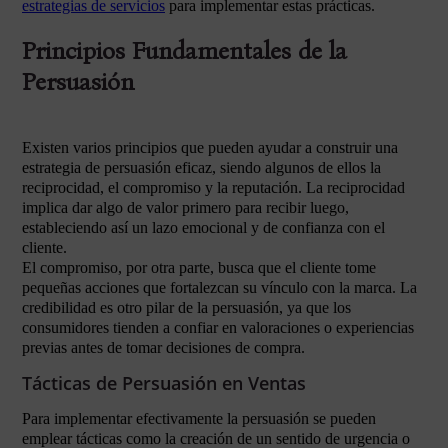
estrategias de servicios
para implementar estas prácticas.
Principios Fundamentales de la
Persuasión
Existen varios principios que pueden ayudar a construir una
estrategia de persuasión eficaz, siendo algunos de ellos la
reciprocidad, el compromiso y la reputación. La reciprocidad
implica dar algo de valor primero para recibir luego,
estableciendo así un lazo emocional y de confianza con el
cliente.
El compromiso, por otra parte, busca que el cliente tome
pequeñas acciones que fortalezcan su vínculo con la marca. La
credibilidad es otro pilar de la persuasión, ya que los
consumidores tienden a confiar en valoraciones o experiencias
previas antes de tomar decisiones de compra.
Tácticas de Persuasión en Ventas
Para implementar efectivamente la persuasión se pueden
emplear tácticas como la creación de un sentido de urgencia o