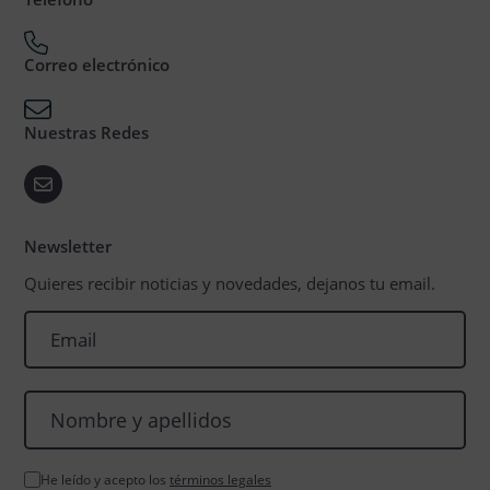
Correo electrónico
Nuestras Redes
Newsletter
Quieres recibir noticias y novedades, dejanos tu email.
He leído y acepto los
términos legales