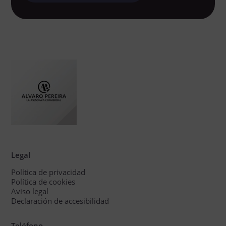
Legal
Política de privacidad
Política de cookies
Aviso legal
Declaración de accesibilidad
Teléfono