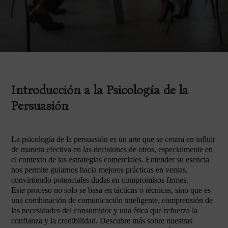
Introducción a la Psicología de la
Persuasión
La psicología de la persuasión es un arte que se centra en influir
de manera efectiva en las decisiones de otros, especialmente en
el contexto de las estrategias comerciales. Entender su esencia
nos permite guiarnos hacia mejores prácticas en ventas,
convirtiendo potenciales dudas en compromisos firmes.
Este proceso no solo se basa en tácticas o técnicas, sino que es
una combinación de comunicación inteligente, comprensión de
las necesidades del consumidor y una ética que refuerza la
confianza y la credibilidad. Descubre más sobre nuestras