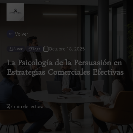
Volver
Octubre 18, 2025
Autor
Tags
La Psicología de la Persuasión en
Estrategias Comerciales Efectivas
7 min de lectura