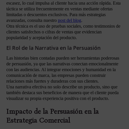
escasez, lo cual impulsa al cliente hacia una acción rápida. Esta
táctica se utiliza frecuentemente en ventas mediante ofertas
limitadas o descuentos exclusivos. Para más estrategias
avanzadas, consulta nuestro
post del blog
.
Otra técnica es el uso de pruebas sociales, como testimonios de
clientes satisfechos o cifras de ventas que evidencian
popularidad y aceptación del producto.
El Rol de la Narrativa en la Persuasión
Las historias bien contadas pueden ser herramientas poderosas
de persuasión, ya que las narrativas conectan emocionalmente
con las audiencias. Al integrar emociones y humanidad en la
comunicación de marca, las empresas pueden construir
relaciones más fuertes y duraderas con sus clientes.
Una narrativa efectiva no solo describe un producto, sino que
también destaca sus beneficios de manera que el cliente pueda
visualizar su propia experiencia positiva con el producto.
Impacto de la Persuasión en la
Estrategia Comercial